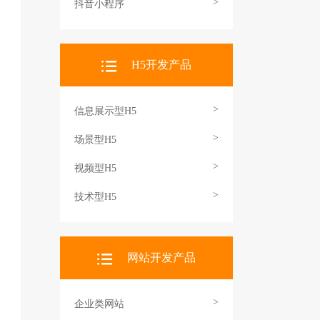
>
抖音小程序
H5开发产品
>
信息展示型H5
>
场景型H5
>
视频型H5
>
技术型H5
网站开发产品
>
企业类网站