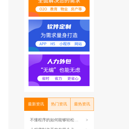
最新资讯
热门资讯
最热资讯
不懂程序的如何能够轻松开
>
发小程序