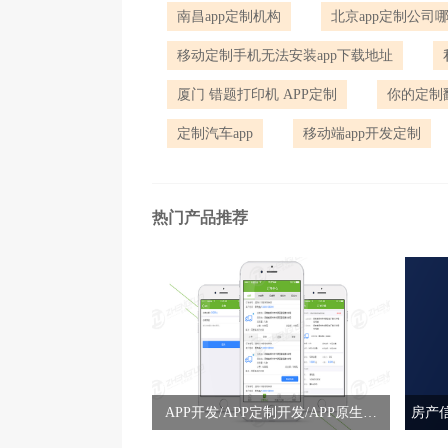
南昌app定制机构
北京app定制公司
移动定制手机无法安装app下载地址
厦门 错题打印机 APP定制
你的定制翻
定制汽车app
移动端app开发定制
热门产品推荐
APP开发/APP定制开发/APP原生开
房产
发/APP混合开发