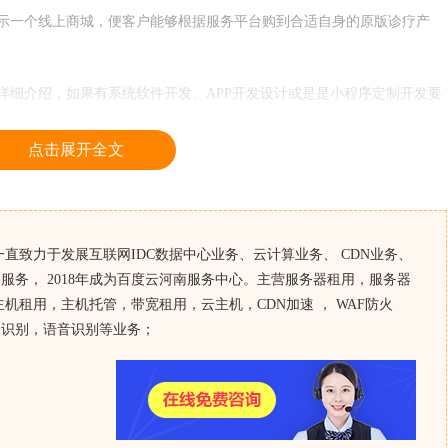
示一个线上商城，便客户能够根据服务平台购到合适自身的原版诊疗产
细介绍，如果有系统软件开发、APP开发设计或是是小程序定制开发要
点击展开全文
，一直致力于发展互联网IDC数据中心业务、云计算业务、 CDN业务、
服务， 2018年成为百度云河南服务中心。主营服务器租用，服务器
机租用，主机托管，带宽租用，云主机，CDN加速 ， WAF防火
像识别，语音识别等业务；