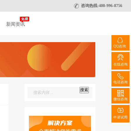
咨询热线:400-996-8756
新闻资讯
QQ咨询
在线咨询
电话咨询
搜索
微信咨询
申请试用