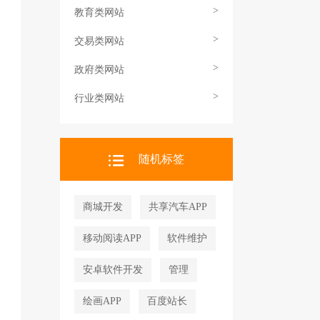
>
教育类网站
>
交易类网站
>
政府类网站
>
行业类网站
随机标签
商城开发
共享汽车APP
移动阅读APP
软件维护
安卓软件开发
管理
绘画APP
百度站长