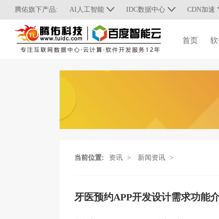
腾佑旗下产品:
AI人工智能
IDC数据中心
CDN加速
首页
软
当前位置:
资讯
>
新闻资讯
>
牙医预约APP开发设计需求功能