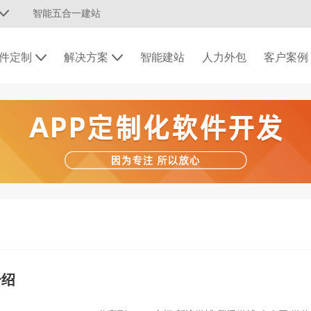
智能五合一建站
件定制
解决方案
智能建站
人力外包
客户案例
介绍