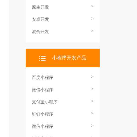
>
原生开发
>
安卓开发
>
混合开发
小程序开发产品
>
百度小程序
>
微信小程序
>
支付宝小程序
>
钉钉小程序
>
微信小程序