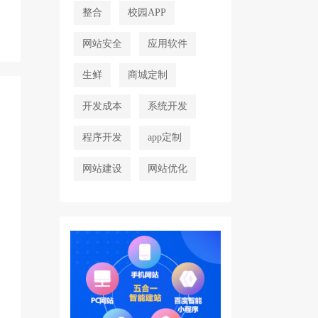
整合
校园APP
网站安全
应用软件
生鲜
商城定制
开发成本
系统开发
程序开发
app定制
网站建设
网站优化