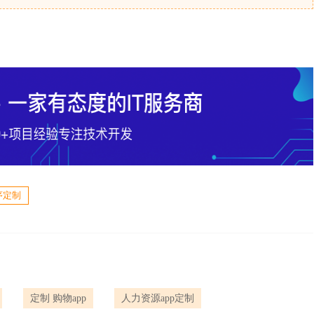
序定制
定制 购物app
人力资源app定制