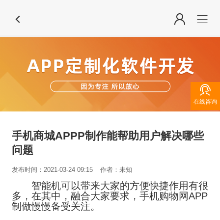

在线咨询
手机商城APPP制作能帮助用户解决哪些
问题
发布时间：2021-03-24 09:15
作者：未知
智能机可以带来大家的方便快捷作用有很
多，在其中，融合大家要求，手机购物网APP
制做慢慢备受关注。