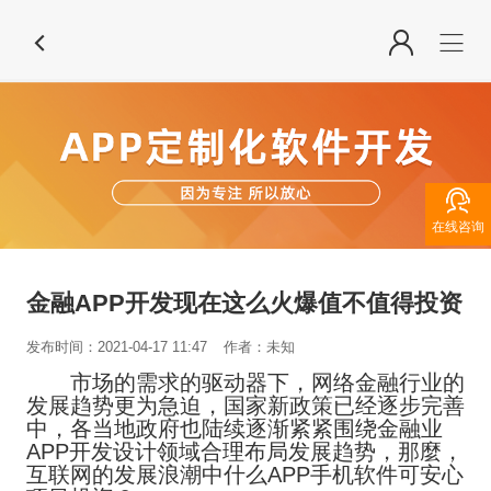

在线咨询
金融APP开发现在这么火爆值不值得投资
发布时间：2021-04-17 11:47
作者：未知
市场的需求的驱动器下，网络金融行业的
发展趋势更为急迫，国家新政策已经逐步完善
中，各当地政府也陆续逐渐紧紧围绕金融业
APP开发设计领域合理布局发展趋势，那麼，
互联网的发展浪潮中什么APP手机软件可安心