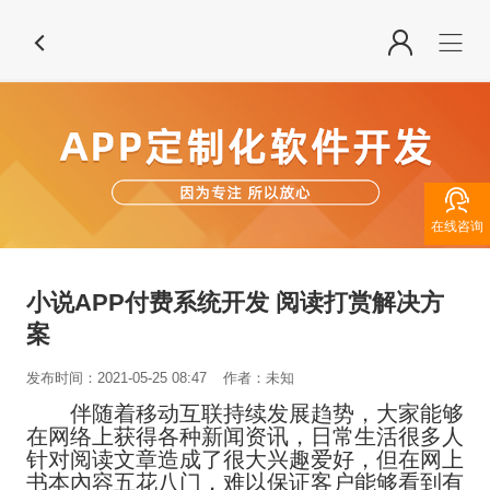

在线咨询
小说APP付费系统开发 阅读打赏解决方
案
发布时间：2021-05-25 08:47
作者：未知
伴随着移动互联持续发展趋势，大家能够
在网络上获得各种新闻资讯，日常生活很多人
针对阅读文章造成了很大兴趣爱好，但在网上
书本內容五花八门，难以保证客户能够看到有