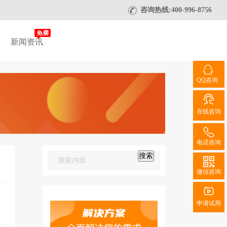
咨询热线:400-996-8756
新闻资讯
QQ咨询
在线咨询
电话咨询
搜索
微信咨询
申请试用