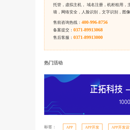
托管，虚拟主机， 域名注册，机柜租用，主
墙，网络安全，人脸识别，文字识别，图
400-996-8756
售前咨询热线：
0371-89913068
备案提交：
0371-89913000
售后客服：
热门活动
标签：
APP
APP开发
APP开发设