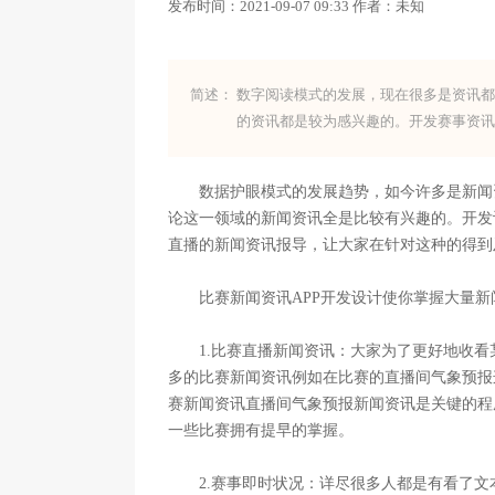
发布时间：
2021-09-07 09:33
作者：
未知
简述：
数字阅读模式的发展，现在很多是资讯都
的资讯都是较为感兴趣的。开发赛事资讯
数据护眼模式的发展趋势，如今许多是新闻资
论这一领域的新闻资讯全是比较有兴趣的。开发
直播的新闻资讯报导，让大家在针对这种的得到
比赛新闻资讯APP开发设计使你掌握大量新
1.比赛直播新闻资讯：大家为了更好地收看
多的比赛新闻资讯例如在比赛的直播间气象预报
赛新闻资讯直播间气象预报新闻资讯是关键的程
一些比赛拥有提早的掌握。
2.赛事即时状况：详尽很多人都是有看了文