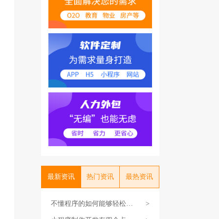
最新资讯
热门资讯
最热资讯
不懂程序的如何能够轻松开
>
发小程序