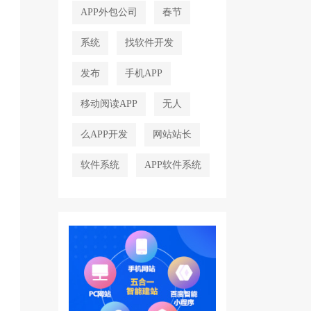
APP外包公司
春节
系统
找软件开发
发布
手机APP
移动阅读APP
无人
么APP开发
网站站长
软件系统
APP软件系统