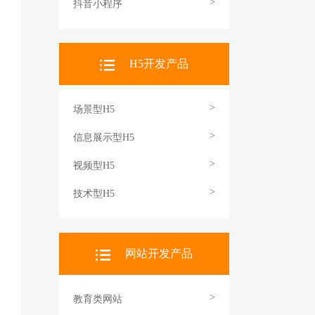
>
抖音小程序
H5开发产品
>
场景型H5
>
信息展示型H5
>
视频型H5
>
技术型H5
网站开发产品
>
教育类网站