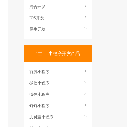
>
混合开发
>
IOS开发
>
原生开发
小程序开发产品
>
百度小程序
>
微信小程序
>
微信小程序
>
钉钉小程序
>
支付宝小程序