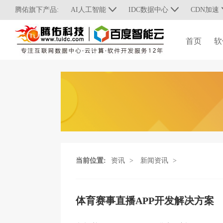
腾佑旗下产品:
AI人工智能
IDC数据中心
CDN加速
首页
软
当前位置:
资讯
>
新闻资讯
>
体育赛事直播APP开发解决方案