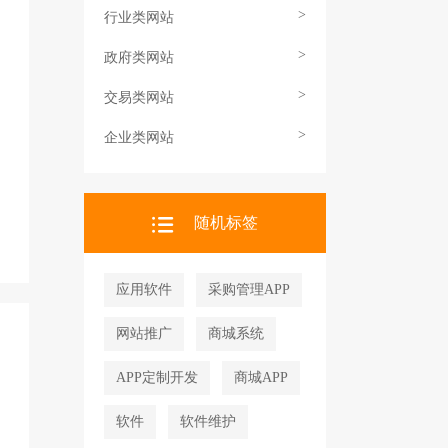
>
行业类网站
>
政府类网站
>
交易类网站
>
企业类网站
随机标签
应用软件
采购管理APP
网站推广
商城系统
APP定制开发
商城APP
软件
软件维护