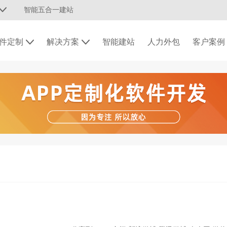
智能五合一建站
件定制
解决方案
智能建站
人力外包
客户案例