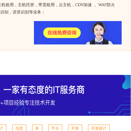
机租用，主机托管，带宽租用，云主机，CDN加速 ， WAF防火
像识别，语音识别等业务；
计
信息
多
平台
开发
开发设计