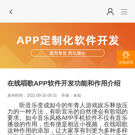

在线咨询
在线唱歌APP软件开发功能和作用介绍
发布时间：2021-09-16 09:31
作者：未知
听音乐变成如今的年青人游戏娱乐释放压
力的一种方法，有听音乐的自然便会有歌唱的
要求。如今音乐风格APP手机软件不仅有音乐
播放的作用，也有便是相近小视频，在线唱歌
这种作用的添加，让大家享有到更为多种多样